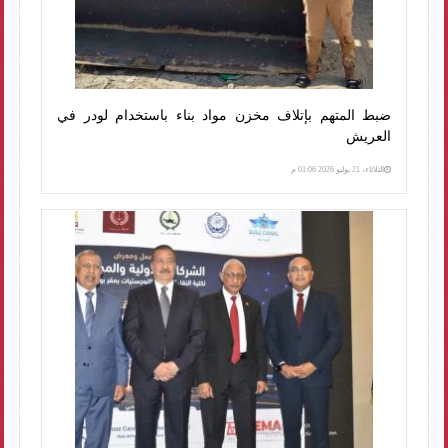
ضبط المتهم بإتلاف مخزن مواد بناء باستخدام لودر في
العريش
الثلاثاء، 21 يوليو 2026 01:06 م