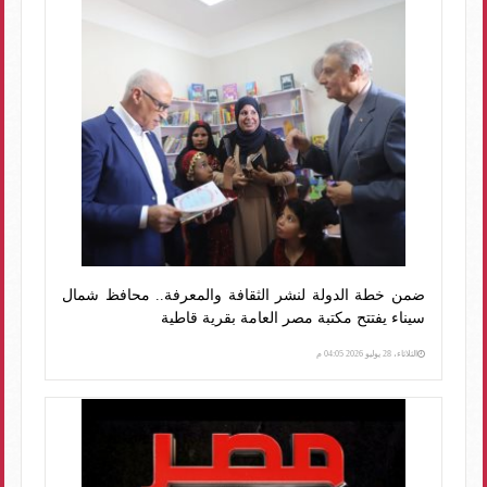
ضمن خطة الدولة لنشر الثقافة والمعرفة.. محافظ شمال
سيناء يفتتح مكتبة مصر العامة بقرية قاطية
الثلاثاء، 28 يوليو 2026 04:05 م