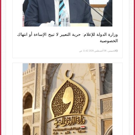
وزارة الدولة للإعلام: حرية التعبير لا تبيح الإساءة أو انتهاك
الخصوصية
الخميس، 06 أغسطس 2026 11:42 ص