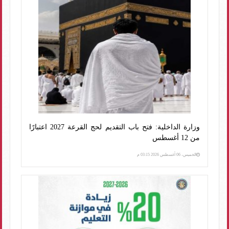
وزارة الداخلية: فتح باب التقديم لحج القرعة 2027 اعتبارًا
من 12 أغسطس
الخميس، 06 أغسطس 2026 03:15 م