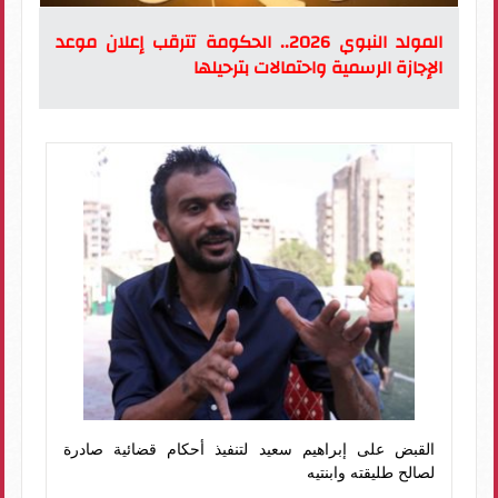
المولد النبوي 2026.. الحكومة تترقب إعلان موعد
الإجازة الرسمية واحتمالات بترحيلها
القبض على إبراهيم سعيد لتنفيذ أحكام قضائية صادرة
لصالح طليقته وابنتيه