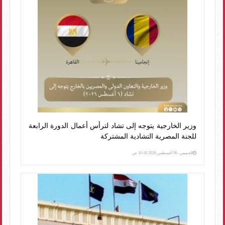
وزير الخارجية يتوجه إلى تشاد لترأس أعمال الدورة الرابعة
للجنة المصرية التشادية المشتركة
الخميس، 06 أغسطس 2026 10:16 ص