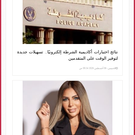
نتائج اختبارات أكاديمية الشرطة إلكترونيًا.. تسهيلات جديدة
لتوفير الوقت على المتقدمين
الخميس، 06 أغسطس 2026 09:34 ص