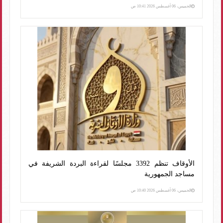
الخميس، 06 أغسطس 2026 10:41 ص
الأوقاف تنظم 3392 مجلسًا لقراءة البردة الشريفة في
مساجد الجمهورية
الخميس، 06 أغسطس 2026 10:40 ص