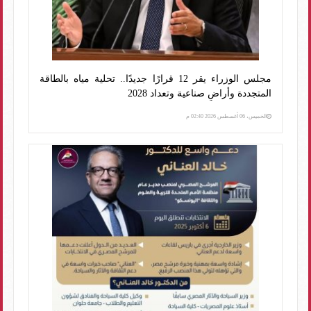
مجلس الوزراء يقر 12 قرارًا جديدًا.. تحلية مياه بالطاقة
المتجددة وأراضٍ صناعية وتعداد 2028
الخميس، 06 أغسطس 2026 02:40 م