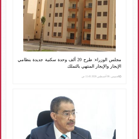
مجلس الوزراء: طرح 20 ألف وحدة سكنية جديدة بنظامي
الإيجار والإيجار المنتهي بالتملك
الخميس، 06 أغسطس 2026 11:45 ص