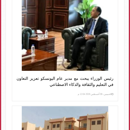
رئيس الوزراء يبحث مع مدير عام اليونسكو تعزيز التعاون
في التعليم والثقافة والذكاء الاصطناعي
الخميس، 06 أغسطس 2026 12:04 م