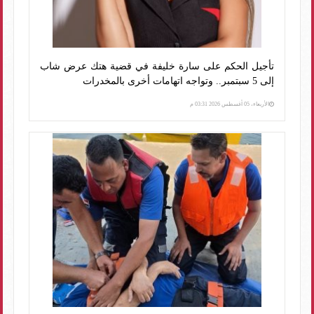
تأجيل الحكم على سارة خليفة في قضية هتك عرض شاب
إلى 5 سبتمبر.. وتواجه اتهامات أخرى بالمخدرات
الأربعاء، 05 أغسطس 2026 03:31 م