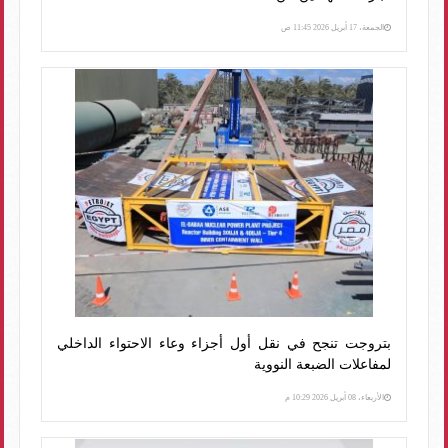
الجمعة، 17 أبريل 2026 11:45 ص
بتروجت تنجح في نقل أول أجزاء وعاء الاحتواء الداخلي
لمفاعلات الضبعة النووية
الأربعاء، 08 أبريل 2026 10:29 م