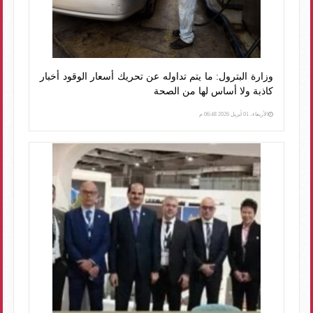
وزارة البترول: ما يتم تداوله عن تحريك أسعار الوقود أخبار
كاذبة ولا أساس لها من الصحة
الأربعاء، 01 أبريل 2026 06:48 م