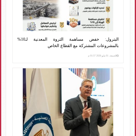
البترول: خفض مساهمة الثروة المعدنية لـ10%
بالمشروعات المشتركة مع القطاع الخاص
الجمعة، 01 مايو 2026 01:57 م