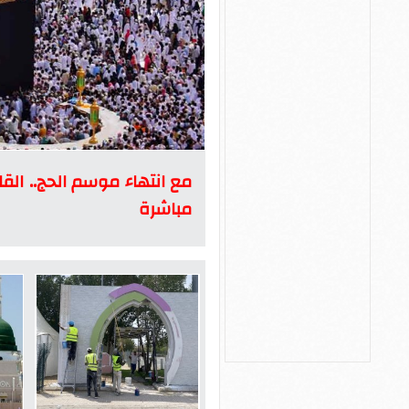
مع انتهاء موسم الحج.. القا
مباشرة