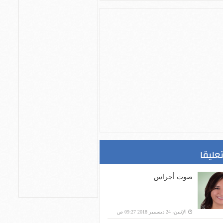
تعليقا
صوت أجراس
الإثنين، 24 ديسمبر 2018 09:27 ص