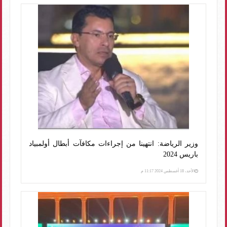
وزير الرياضة: انتهينا من إجراءات مكافآت أبطال أولمبياد
باريس 2024
الأحد، 18 أغسطس 2024 11:17 م