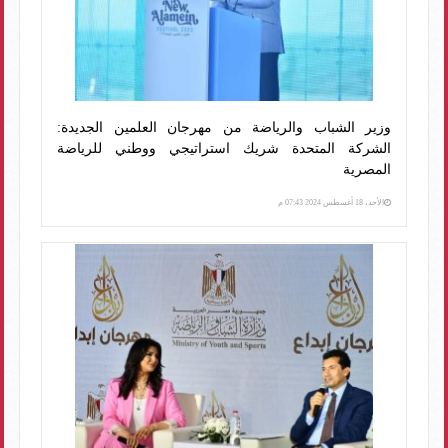
وزير الشباب والرياضة من مهرجان العلمين الجديدة:
الشركة المتحدة شريك استراتيجي ووطني للرياضة
المصرية
الأحد، 18 أغسطس 2024 07:43 م