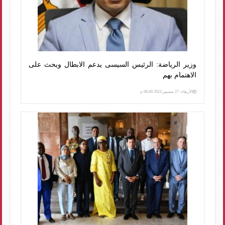
وزير الرياضة: الرئيس السيسى يدعم الابطال ويحث على
الاهتمام بهم
الأربعاء، 27 سبتمبر 2023 08:40 م