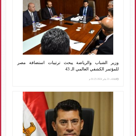
وزير الشباب والرياضة يبحث ترتيبات استضافة مصر
للمؤتمر الكشفي العالمي الـ 43
الثلاثاء، 23 يناير 2024 01:25 م