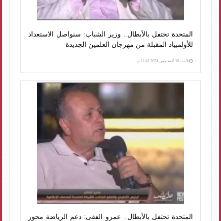
المتحدة تحتفل بالأبطال.. وزير الشباب: سنواصل الاستعداد
للأولمبياد المقبلة من مهرجان العلمين الجديدة
الأحد، 18 أغسطس 2024 11:41 م
المتحدة تحتفل بالأبطال.. عمرو الفقى: دعم الرياضة محور