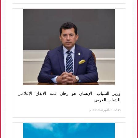
وزير الشباب: الإنسان هو رهان قمة الابداع الإعلامي
للشباب العربي
الأحد، 27 أكتوبر 2024 12:16 م