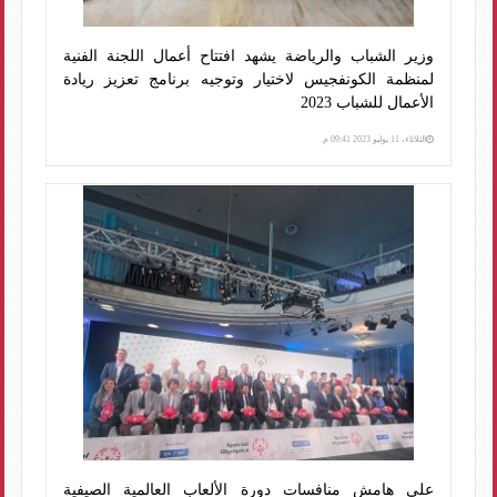
وزير الشباب والرياضة يشهد افتتاح أعمال اللجنة الفنية
لمنظمة الكونفجيس لاختيار وتوجيه برنامج تعزيز ريادة
الأعمال للشباب 2023
الثلاثاء، 11 يوليو 2023 09:41 م
على هامش منافسات دورة الألعاب العالمية الصيفية