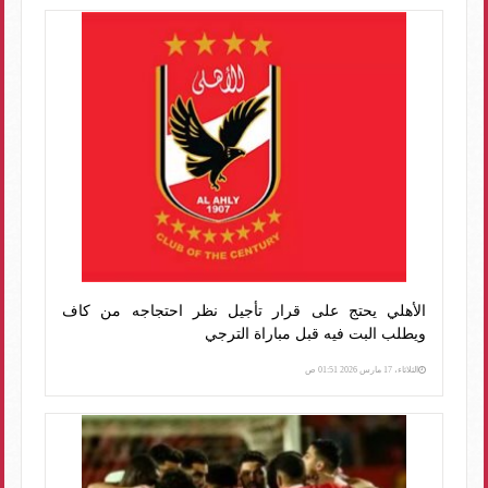
الأهلي يحتج على قرار تأجيل نظر احتجاجه من كاف
ويطلب البت فيه قبل مباراة الترجي
الثلاثاء، 17 مارس 2026 01:51 ص