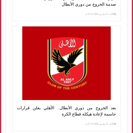
صدمة الخروج من دوري الأبطال
الأحد، 22 مارس 2026 07:51 م
بعد الخروج من دوري الأبطال.. الأهلي يعلن قرارات
حاسمة لإعادة هيكلة قطاع الكرة
الأحد، 22 مارس 2026 07:15 م