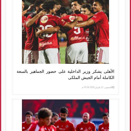
الأهلى يشكر وزير الداخلية على حضور الجماهير بالسعة
الكاملة أمام الجيش الملكى
الخميس، 12 فبراير 2026 03:56 م