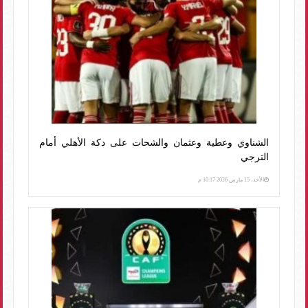
الشناوي وعطية وعثمان والشحات على دكة الأهلي أمام
الترجي
الأحد، 15 مارس 2026 10:17 م