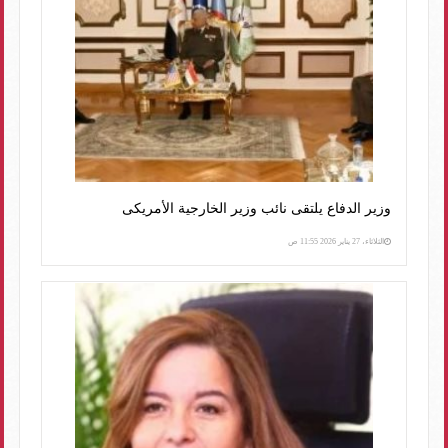
وزير الدفاع يلتقى نائب وزير الخارجية الأمريكى
الثلاثاء، 27 يناير 2026 11:55 ص