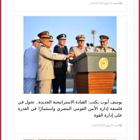
الجمعة، 10 يوليو 2026 04:29 م
يوسف أيوب يكتب: القيادة الاستراتيجية الجديدة.. تحول في
فلسفة إدارة الأمن القومي المصري واستثمارًا في القدرة
على إدارة القوة
الأحد، 05 يوليو 2026 01:00 م