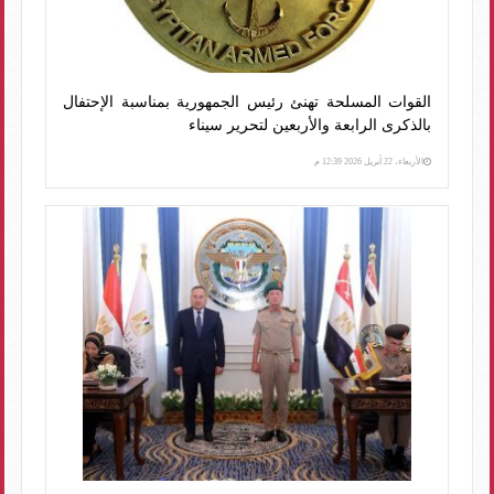
القوات المسلحة تهنئ رئيس الجمهورية بمناسبة الإحتفال
بالذكرى الرابعة والأربعين لتحرير سيناء
الأربعاء، 22 أبريل 2026 12:39 م