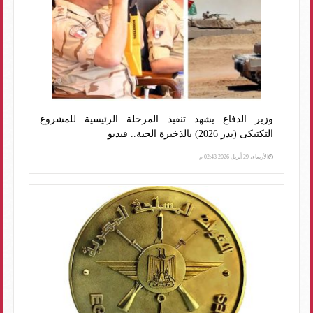
وزير الدفاع يشهد تنفيذ المرحلة الرئيسية للمشروع
التكتيكى (بدر 2026) بالذخيرة الحية.. فيديو
الأربعاء، 29 أبريل 2026 02:43 م