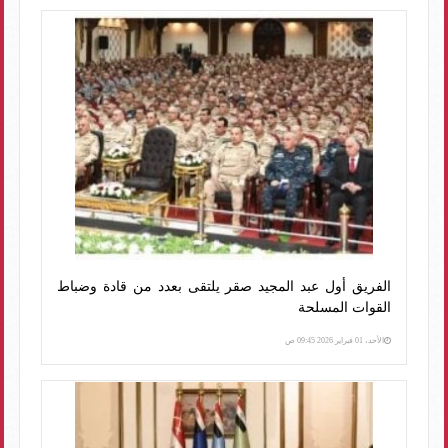
الفريق أول عبد المجيد صقر يلتقى بعدد من قادة وضباط
القوات المسلحة
الأحد، 01 فبراير 2026 09:45 ص