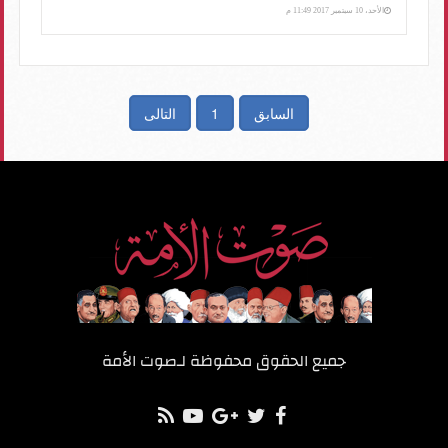
الأحد، 10 سبتمبر 2017 11:49 م
السابق
1
التالى
جميع الحقوق محفوظة لـ
صوت الأمة