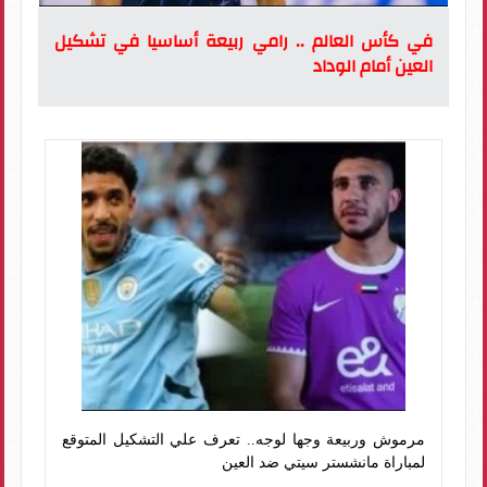
في كأس العالم .. رامي ربيعة أساسيا في تشكيل
العين أمام الوداد
مرموش وربيعة وجها لوجه.. تعرف علي التشكيل المتوقع
لمباراة مانشستر سيتي ضد العين