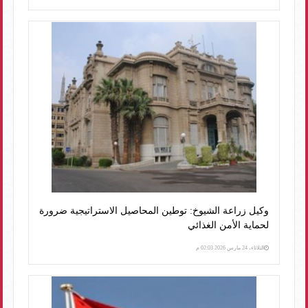
وكيل زراعة الشيوخ: توطين المحاصيل الاستراتيجية ضرورة
لحماية الأمن الغذائي
الثلاثاء، 24 مارس 2026 02:03 م