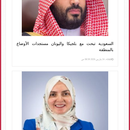
السعودية تبحث مع بلجيكا واليونان مستجدات الأوضاع
بالمنطقة
الثلاثاء، 24 مارس 2026 08:59 ص