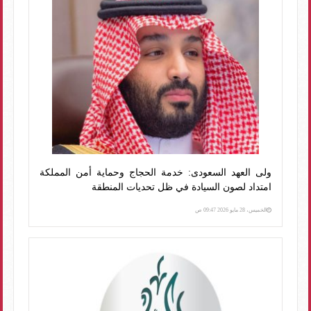
ولى العهد السعودى: خدمة الحجاج وحماية أمن المملكة
امتداد لصون السيادة في ظل تحديات المنطقة
الخميس، 28 مايو 2026 09:47 ص