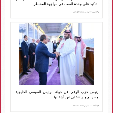
التأكيد على وحدة الصف في مواجهة المخاطر
الأحد، 22 مارس 2026 05:47 م
رئيس حزب الوعى عن جولة الرئيس السيسى الخليجية:
مصر لم ولن تتخلى عن أشقائها
الأحد، 22 مارس 2026 05:45 م