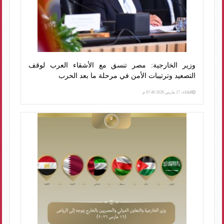
وزير الخارجية: مصر تنسق مع الأشقاء العرب لوقف
التصعيد وترتيبات الأمن في مرحلة ما بعد الحرب
الثلاثاء، 17 مارس 2026 07:40 م