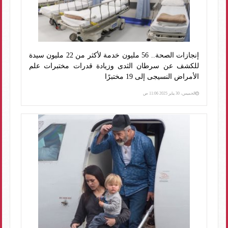
إنجازات الصحة.. 56 مليون خدمة لأكثر من 22 مليون سيدة
للكشف عن سرطان الثدى وزيادة قدرات مختبرات علم
الأمراض النسيجى إلى 19 مختبرًا
الخميس، 30 يناير 2025 11:06 ص