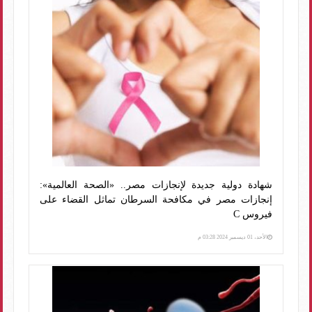
شهادة دولية جديدة لإنجازات مصر.. «الصحة العالمية»:
إنجازات مصر في مكافحة السرطان تماثل القضاء على
فيروس C
الأحد، 01 ديسمبر 2024 03:28 م