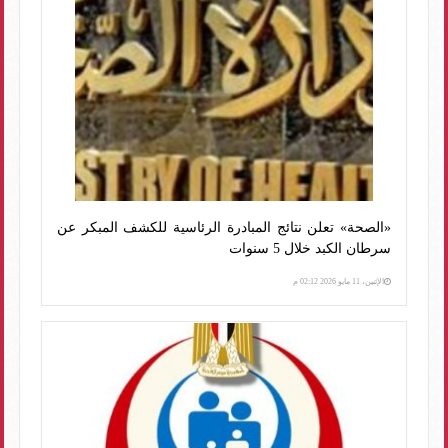
«الصحة» تعلن نتائج المبادرة الرئاسية للكشف المبكر عن
سرطان الكبد خلال 5 سنوات
الإثنين، 11 مايو 2026 02:12 م