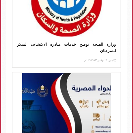
وزارة الصحة توضح خدمات مبادرة الاكتشاف المبكر
للسرطان
الإثنين، 10 نوفمبر 2025 11:38 م