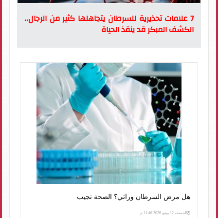
7 علامات تحذيرية للسرطان يتجاهلها كثير من الرجال..
الكشف المبكر قد ينقذ الحياة
هل مرض السرطان وراثي؟ الصحة تجيب
الجمعة، 12 يونيو 2026 11:46 م