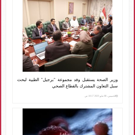
وزير الصحة يستقبل وفد مجموعة "برجيل" الطبية لبحث
سبل التعاون المشترك بالقطاع الصحي
الخميس، 08 مايو 2025 10:17 ص