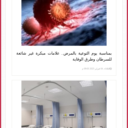
بمناسبة يوم التوعية بالمرض.. علامات مبكرة غير شائعة
للسرطان وطرق الوقاية
الثلاثاء، 04 فبراير 2025 09:05 م