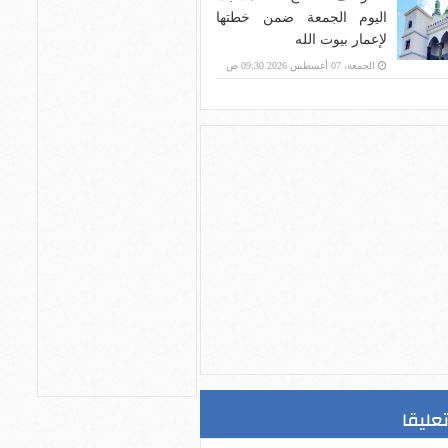
اليوم الجمعة ضمن خطتها
لإعمار بيوت الله
الجمعة، 07 أغسطس 2026 09:30 ص
تعليقا