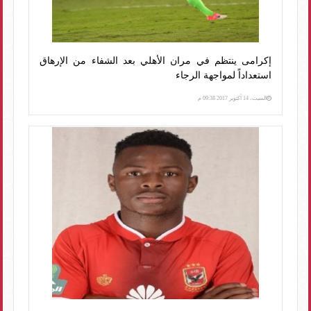
إكرامى ينتظم في مران الأهلي بعد الشفاء من الإرهاق
استعداداً لمواجهة الرجاء
السبت، 14 أكتوبر 2017 09:38 م