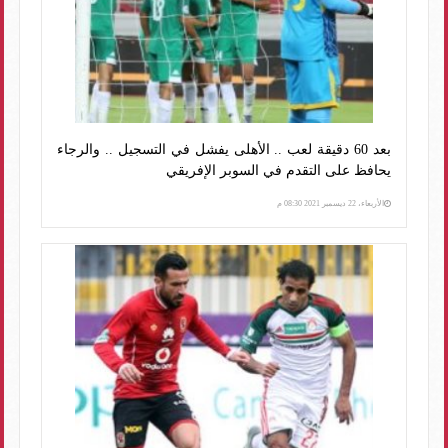
بعد 60 دقيقة لعب .. الأهلى يفشل في التسجيل .. والرجاء
يحافظ على التقدم في السوبر الإفريقي
الأربعاء، 22 ديسمبر 2021 08:30 م