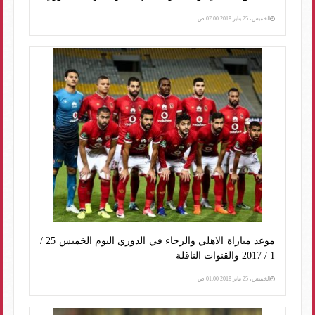
الخميس، 25 يناير 2018 07:00 ص
موعد مباراة الاهلي والرجاء في الدوري اليوم الخميس 25 /
1 / 2017 والقنوات الناقلة
الخميس، 25 يناير 2018 01:00 ص