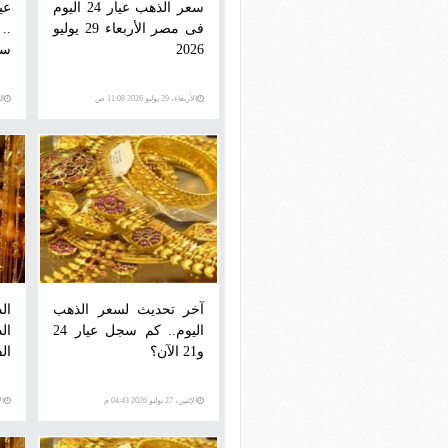
سعر الذهب عيار 24 اليوم
فى مصر الأربعاء 29 يوليو
..
2026
سع
الأربعاء، 29 يوليو 2026 11:08 ص
الثلاث
آخر تحديث لسعر الذهب
ال
اليوم.. كم سجل عيار 24
ال
و21 الآن؟
ال
الإثنين، 27 يوليو 2026 04:43 م
الإثني