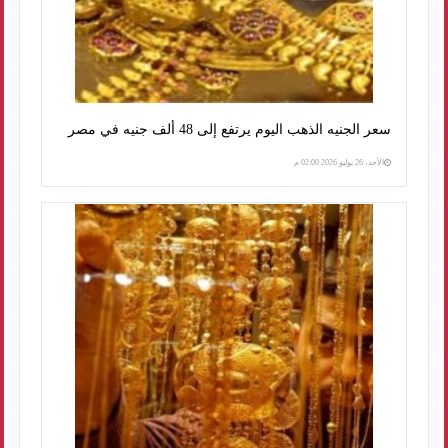
سعر الجنيه الذهب اليوم يرتفع إلى 48 ألف جنيه في مصر
الأحد، 26 يوليو 2026 02:00 م