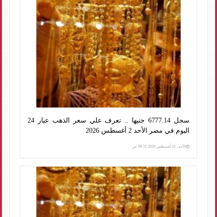
سجل 6777.14 جنيها .. تعرف علي سعر الذهب عيار 24
اليوم في مصر الأحد 2 أغسطس 2026
الأحد، 02 أغسطس 2026 09:35 ص