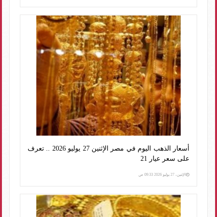
أسعار الذهب اليوم في مصر الإثنين 27 يوليو 2026 .. تعرف
على سعر عيار 21
الإثنين، 27 يوليو 2026 09:33 ص