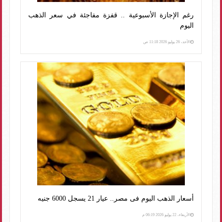
رغم الإجازة الأسبوعية .. قفزة مفاجئة في سعر الذهب
اليوم
الأحد، 26 يوليو 2026 11:18 ص
أسعار الذهب اليوم فى مصر.. عيار 21 يسجل 6000 جنيه
الأربعاء، 22 يوليو 2026 06:19 م