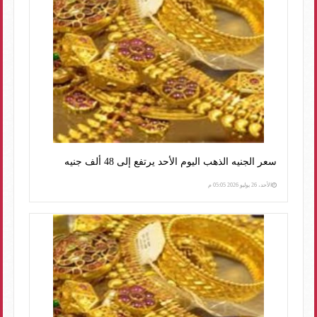
سعر الجنيه الذهب اليوم الأحد يرتفع إلى 48 ألف جنيه
الأحد، 26 يوليو 2026 05:05 م