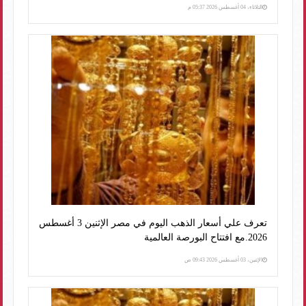
الثلاثاء، 04 أغسطس 2026 05:37 م
تعرف علي أسعار الذهب اليوم في مصر الإثنين 3 أغسطس
2026.مع افتتاح البورصة العالمية
الإثنين، 03 أغسطس 2026 09:43 ص