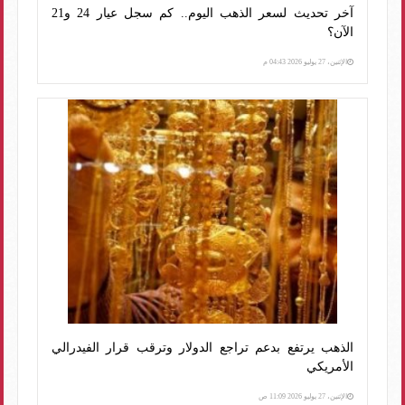
آخر تحديث لسعر الذهب اليوم.. كم سجل عيار 24 و21
الآن؟
الإثنين، 27 يوليو 2026 04:43 م
الذهب يرتفع بدعم تراجع الدولار وترقب قرار الفيدرالي
الأمريكي
الإثنين، 27 يوليو 2026 11:09 ص