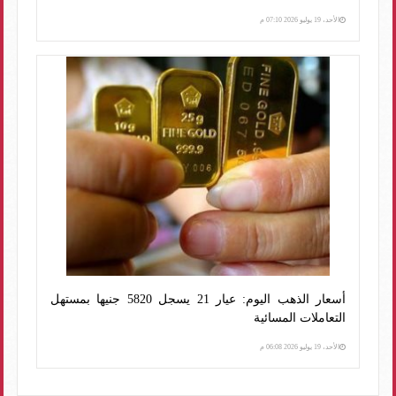
الأحد، 19 يوليو 2026 07:10 م
أسعار الذهب اليوم: عيار 21 يسجل 5820 جنيها بمستهل
التعاملات المسائية
الأحد، 19 يوليو 2026 06:08 م