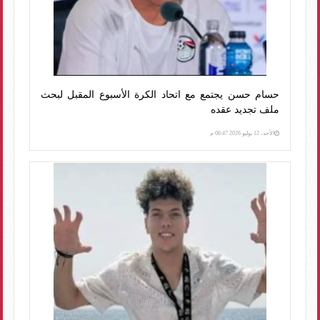
حسام حسن يجتمع مع اتحاد الكرة الأسبوع المقبل لبحث
ملف تجديد عقده
الأحد، 12 يوليو 2026 06:47 م