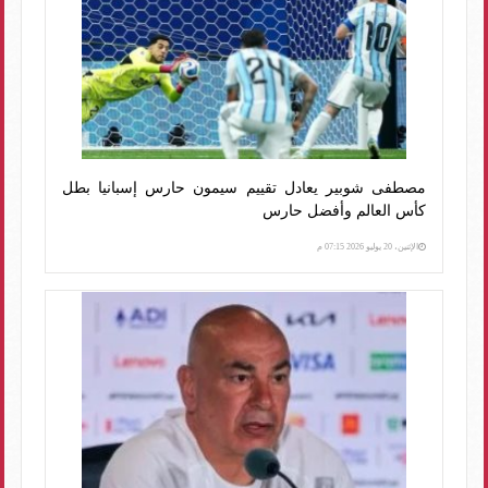
مصطفى شوبير يعادل تقييم سيمون حارس إسبانيا بطل
كأس العالم وأفضل حارس
الإثنين، 20 يوليو 2026 07:15 م