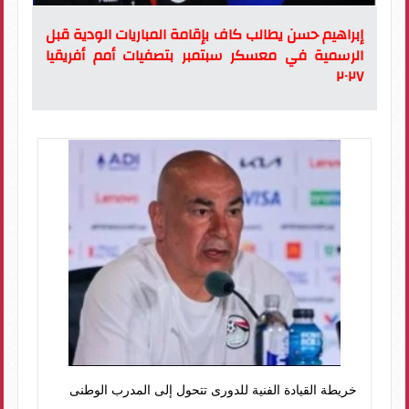
إبراهيم حسن يطالب كاف بإقامة المباريات الودية قبل
الرسمية في معسكر سبتمبر بتصفيات أمم أفريقيا
٢٠٢٧
خريطة القيادة الفنية للدورى تتحول إلى المدرب الوطنى