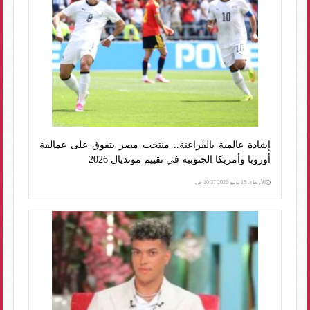
إشادة عالمية بالفراعنة.. منتخب مصر يتفوق على عمالقة
أوروبا وأمريكا الجنوبية في تقييم مونديال 2026
الأربعاء، 15 يوليو 2026 10:37 ص