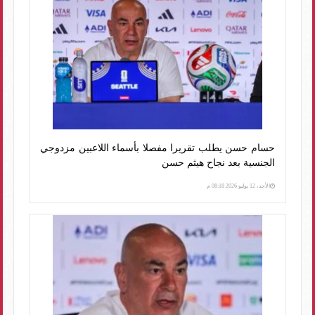
حسام حسن يطلب تقريرا مفصلا بأسماء اللاعبين مزدوجي
الجنسية بعد نجاح هيثم حسن
الأحد، 12 يوليو 2026 08:18 م