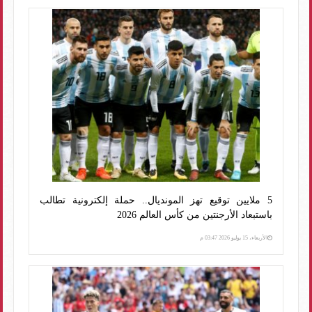
5 ملايين توقيع تهز المونديال.. حملة إلكترونية تطالب
باستبعاد الأرجنتين من كأس العالم 2026
الأربعاء، 15 يوليو 2026 03:47 م