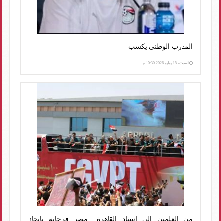
المدرب الوطني يكسب
السبت، 18 يوليو 2026 10:30 م
من العلمين إلى استاد القاهرة.. مصر فرحانة بإنجاز