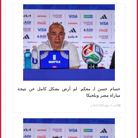
حسام حسن لـ معكم: لم أرض بشكل كامل عن نتيجة
مباراة مصر وبلجيكا
الأحد، 12 يوليو 2026 10:22 م