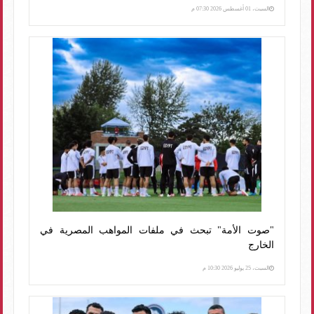
السبت، 01 أغسطس 2026 07:30 م
"صوت الأمة" تبحث في ملفات المواهب المصرية في
الخارج
السبت، 25 يوليو 2026 10:30 م