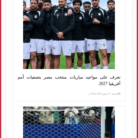
تعرف على مواعيد مباريات منتخب مصر بتصفيات أمم
أفريقيا 2027
الجمعة، 24 يوليو 2026 05:04 م