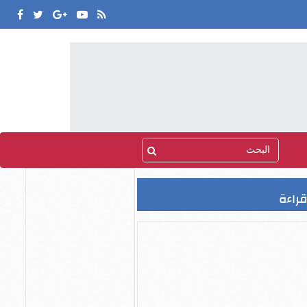
قراءة