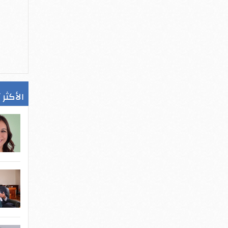
الأكثر 