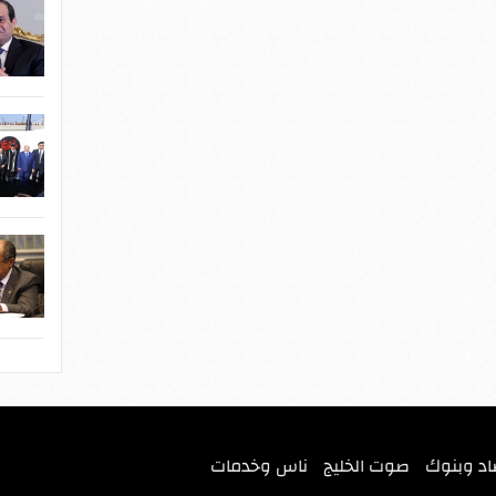
اد وبنوك
صوت الخليج
ناس وخدمات