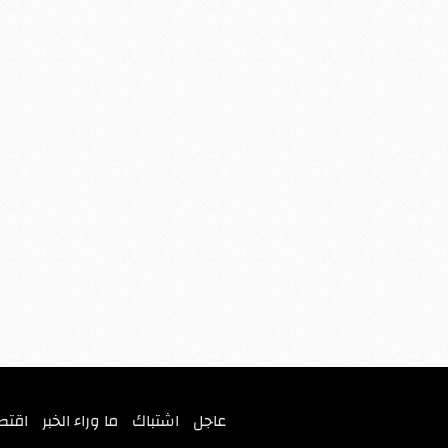
عاجل
اشتباك
ما وراء الخبر
اقتص