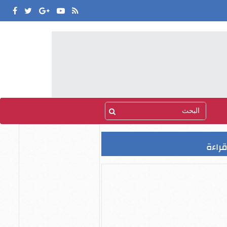
قراءة