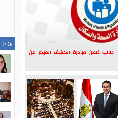
الأكثر 
 فحص 10 ملايين طالب ضمن مبادرة الكشف المبكر عن