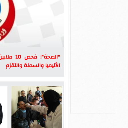
"الصحة":
الأنيميا والسمنة والتقزم