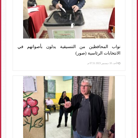
نواب المحافظين من التنسيقية يدلون بأصواتهم في
الانتخابات الرئاسية (صور)
الأحد، 10 ديسمبر 2023 07:51 م