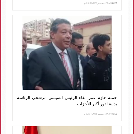
الثلاثاء، 19 ديسمبر 2023 03:30 م
حملة حازم عمر: لقاء الرئيس السيسى مرشحى الرئاسة
بداية لدور أكبر للأحزاب
الثلاثاء، 19 ديسمبر 2023 02:14 م