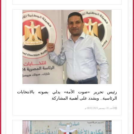
رئيس تحرير «صوت الأمة» يدلي بصوته بالانتخابات
الرئاسية.. ويشدد على أهمية المشاركة
الأحد، 10 ديسمبر 2023 08:03 م