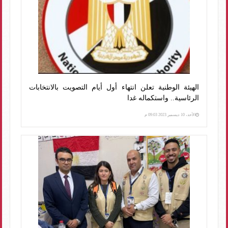
الهيئة الوطنية تعلن انتهاء أول أيام التصويت بالانتخابات
الرئاسية.. واستكماله غدا
الأحد، 10 ديسمبر 2023 09:03 م