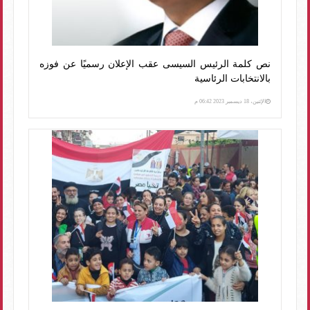
نص كلمة الرئيس السيسى عقب الإعلان رسميًا عن فوزه
بالانتخابات الرئاسية
الإثنين، 18 ديسمبر 2023 06:42 م