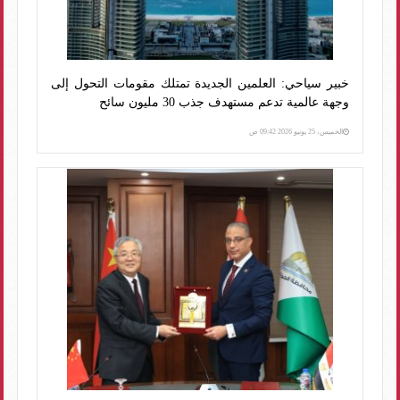
خبير سياحي: العلمين الجديدة تمتلك مقومات التحول إلى
وجهة عالمية تدعم مستهدف جذب 30 مليون سائح
الخميس، 25 يونيو 2026 09:42 ص