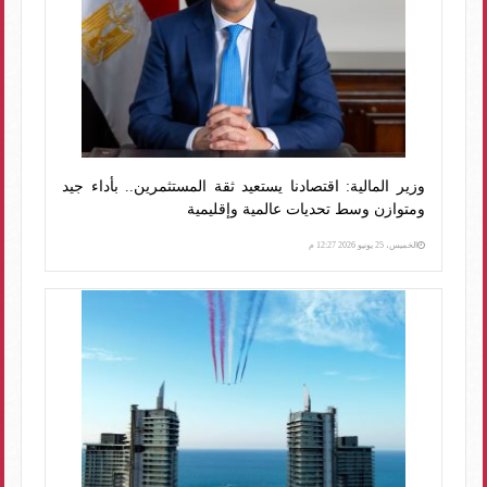
وزير المالية: اقتصادنا يستعيد ثقة المستثمرين.. بأداء جيد
ومتوازن وسط تحديات عالمية وإقليمية
الخميس، 25 يونيو 2026 12:27 م