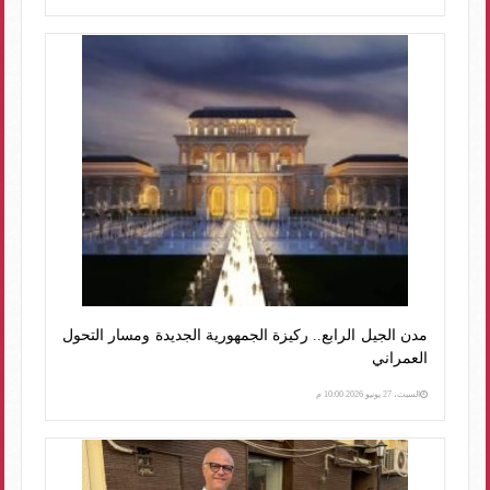
مدن الجيل الرابع.. ركيزة الجمهورية الجديدة ومسار التحول
العمراني
السبت، 27 يونيو 2026 10:00 م