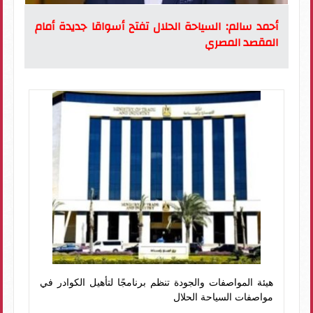
أحمد سالم: السياحة الحلال تفتح أسواقا جديدة أمام
المقصد المصري
هيئة المواصفات والجودة تنظم برنامجًا لتأهيل الكوادر في
مواصفات السياحة الحلال