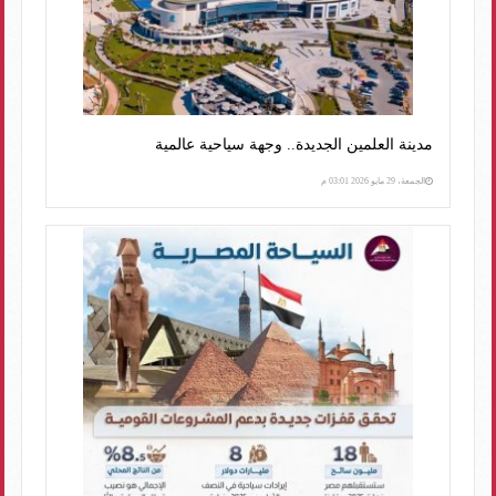
مدينة العلمين الجديدة.. وجهة سياحية عالمية
الجمعة، 29 مايو 2026 03:01 م