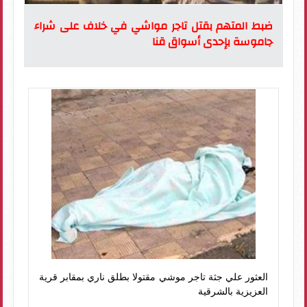
ضبط المتهم بقتل تاجر مواشي في خلاف على شراء
جاموسة بإحدى أسواق قنا
العثور علي جثة تاجر موشي مقتولا بطلق ناري بمقابر قرية
العزيزية بالشرقية