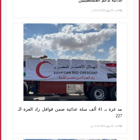
غذائية لدعم الفلسطينيين
الأحد، 05 يوليو 2026 03:43 م
مد غزة بـ 41 ألف سلة غذائية ضمن قوافل زاد العزة الـ
227
الأحد، 05 يوليو 2026 11:34 ص