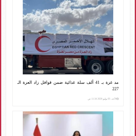
مد غزة بـ 41 ألف سلة غذائية ضمن قوافل زاد العزة الـ
227
الأحد، 05 يوليو 2026 11:34 ص