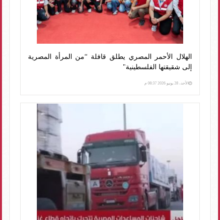
الهلال الأحمر المصري يطلق قافلة “من المرأة المصرية
إلى شقيقتها الفلسطينية"
الأحد، 28 يونيو 2026 08:37 م