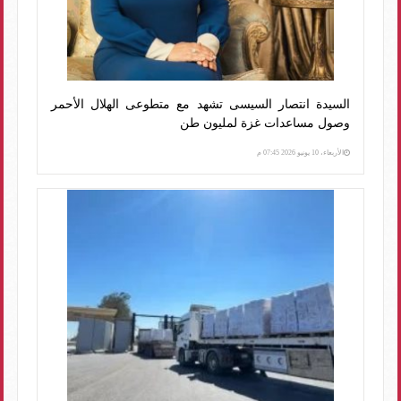
السيدة انتصار السيسى تشهد مع متطوعى الهلال الأحمر
وصول مساعدات غزة لمليون طن
الأربعاء، 10 يونيو 2026 07:45 م