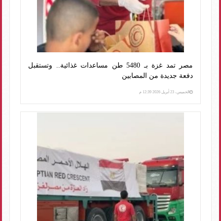
مصر تمد غزة بـ 5480 طن مساعدات غذائية.. وتستقبل
دفعة جديدة من المصابين
الخميس، 23 أبريل 2026 12:39 م