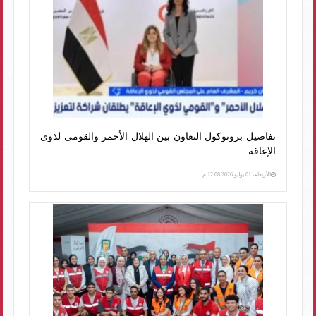
تفاصيل بروتوكول التعاون بين الهلال الأحمر والقومى لذوى
الإعاقة
الأربعاء، 01 يوليو 2026 12:08 م