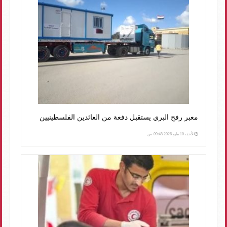
معبر رفح البري يستقبل دفعة من العائدين الفلسطينيين
الأحد، 10 مايو 2026 09:48 ص