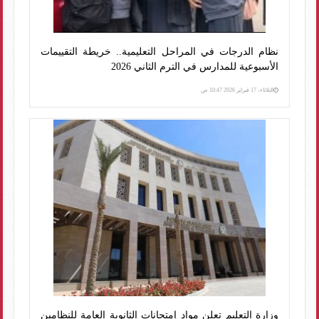
نظام الدرجات في المراحل التعليمية.. خريطة التقييمات
الأسبوعية للمدارس في الترم الثاني 2026
الثلاثاء، 17 فبراير 2026 10:47 ص
وزارة التعليم تعلن مواد امتحانات الثانوية العامة للنظامين