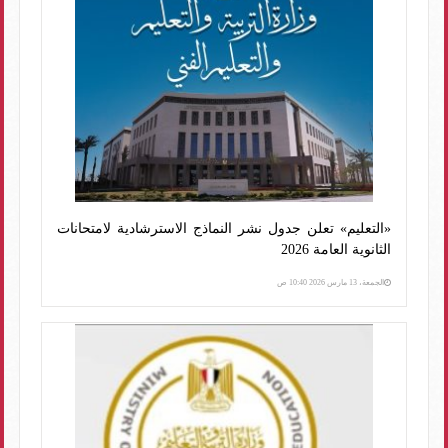
«التعليم» تعلن جدول نشر النماذج الاسترشادية لامتحانات
الثانوية العامة 2026
الجمعة، 13 مارس 2026 10:40 ص