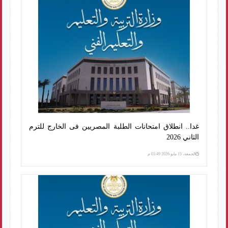
غدا.. انطلاق امتحانات الطلبة المصريين فى الخارج للترم
الثاني 2026
الجمعة، 15 مايو 2026 03:49 م