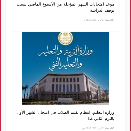
موعد امتحانات الشهر المؤجلة من الأسبوع الماضي بسبب
توقف الدراسة
الجمعة، 03 أبريل 2026 01:59 م
وزارة التعليم: انتظام تقييم الطلاب في امتحان الشهر الأول
بالترم الثاني غدا
الجمعة، 03 أبريل 2026 09:53 ص