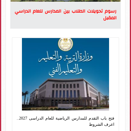
رسوم تحويلات الطلاب بين المدارس للعام الدراسي
المقبل
فتح باب التقدم للمدارس الرياضية للعام الدراسى 2027..
اعرف الشروط