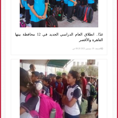
غدًا.. انطلاق العام الدراسي الجديد في 12 محافظة بينها
القاهرة والأقصر
الجمعة، 19 سبتمبر 2025 09:20 ص