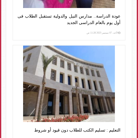
عودة الدراسة.. مدارس النيل والدولية تستقبل الطلاب فى
أول يوم بالعام الدراسى الجديد
الأحد، 07 سبتمبر 2025 11:28 ص
التعليم : تسليم الكتب للطلاب دون قيود أو شروط