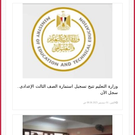
وزارة التعليم تتيح تسجيل استمارة الصف الثالث الإعدادى..
سجل الآن
الإثنين، 01 ديسمبر 2025 09:36 ص