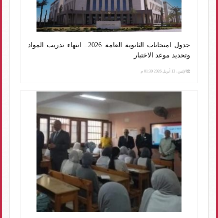
جدول امتحانات الثانوية العامة 2026.. انتهاء تدريب المواد
وتحديد موعد الاختبار
الإثنين، 13 أبريل 2026 01:30 م