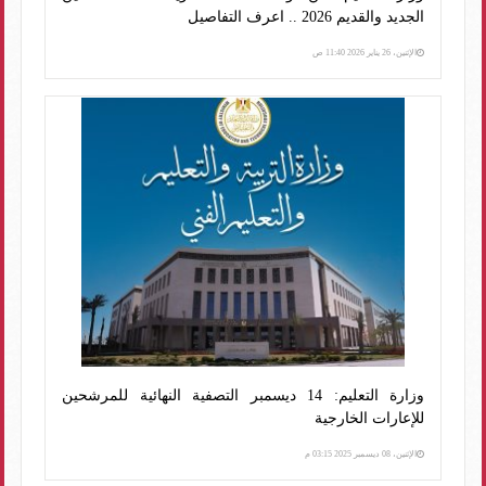
الجديد والقديم 2026 .. اعرف التفاصيل
الإثنين، 26 يناير 2026 11:40 ص
وزارة التعليم: 14 ديسمبر التصفية النهائية للمرشحين
للإعارات الخارجية
الإثنين، 08 ديسمبر 2025 03:15 م