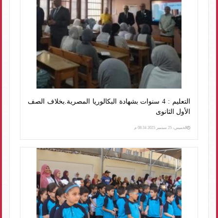
التعليم : 4 سنوات بشهادة البكالوريا المصرية.بخلاف الصف
الأول الثانوى
الخميس، 25 سبتمبر 2025 08:34 م