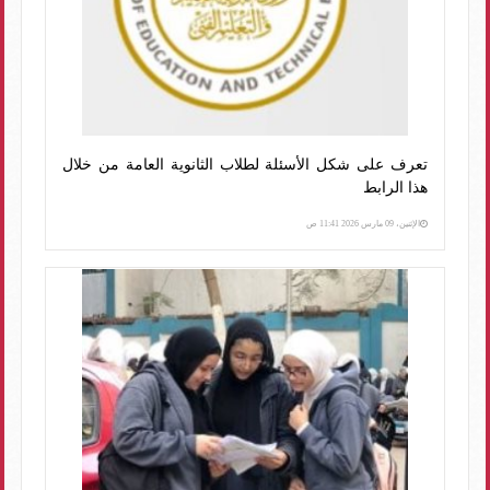
تعرف على شكل الأسئلة لطلاب الثانوية العامة من خلال
هذا الرابط
الإثنين، 09 مارس 2026 11:41 ص