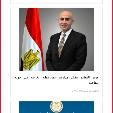
وزير التعليم يتفقد مدارس بمحافظة الغربية فى جولة
مفاجئة
الإثنين، 30 مارس 2026 09:34 ص