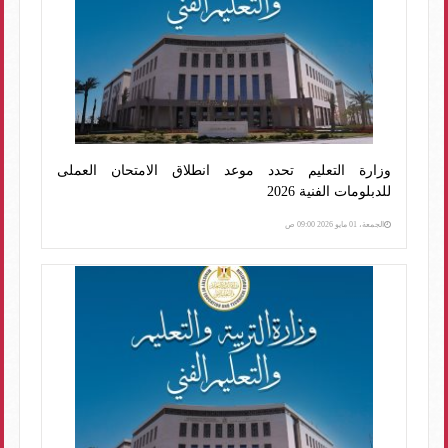
وزارة التعليم تحدد موعد انطلاق الامتحان العملى
للدبلومات الفنية 2026
الجمعة، 01 مايو 2026 09:00 ص