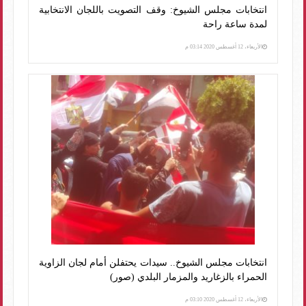
انتخابات مجلس الشيوخ: وقف التصويت باللجان الانتخابية
لمدة ساعة راحة
الأربعاء، 12 أغسطس 2020 03:14 م
انتخابات مجلس الشيوخ.. سيدات يحتفلن أمام لجان الزاوية
الحمراء بالزغاريد والمزمار البلدي (صور)
الأربعاء، 12 أغسطس 2020 03:10 م