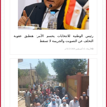
رئيس الوطنية للانتخابات يحسم الأمر: هنطبق عقوبة
التخلف عن التصويت والجريمة لا تسقط
الأربعاء، 12 أغسطس 2020 02:23 م