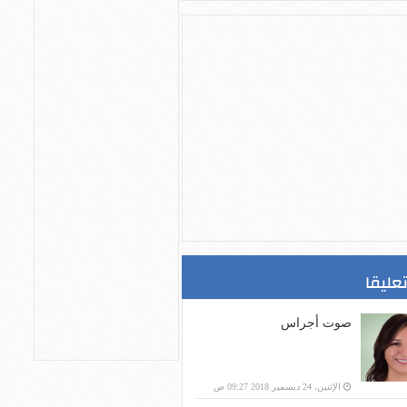
تعليقا
صوت أجراس
الإثنين، 24 ديسمبر 2018 09:27 ص