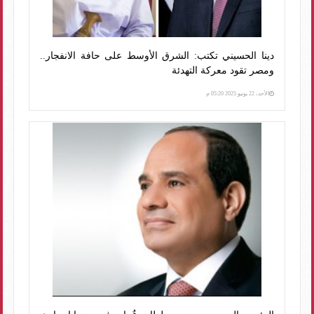
دينا الحسيني تكتب: الشرق الأوسط على حافة الانفجار..
ومصر تقود معركة التهدئة
الأحد، 22 يونيو 2025 05:20 م