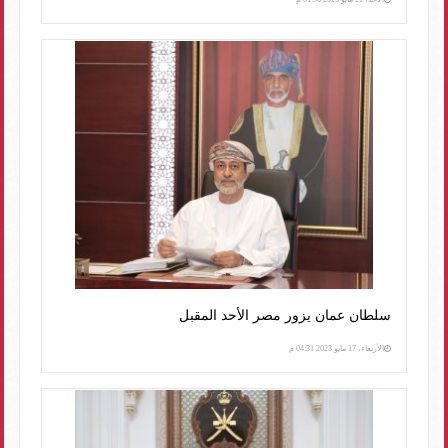
سلطان عمان يزور مصر الأحد المقبل
الأربعاء، 17 مايو 2023 04:31 م