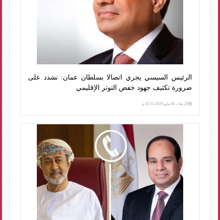
الرئيس السيسي يجري اتصالا بسلطان عمان: نشدد على
ضرورة تكثيف جهود خفض التوتر الإقليمي
الأربعاء، 06 مايو 2026 02:53 م