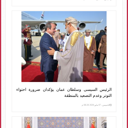
الرئيس السيسى وسلطان عمان يؤكدان ضرورة احتواء
التوتر وعدم التصعيد بالمنطقة
الخميس، 07 مايو 2026 08:28 م