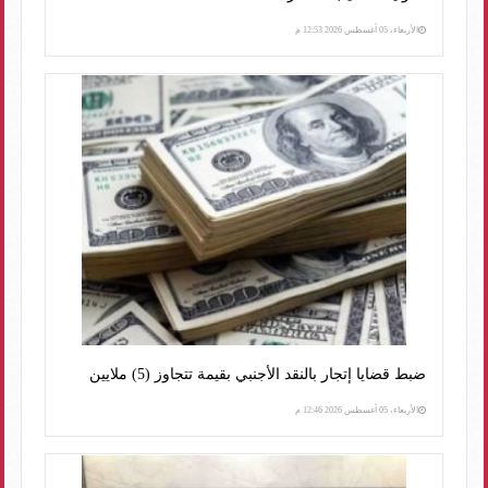
الأربعاء، 05 أغسطس 2026 12:53 م
ضبط قضايا إتجار بالنقد الأجنبي بقيمة تتجاوز (5) ملايين
الأربعاء، 05 أغسطس 2026 12:46 م