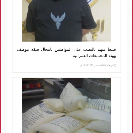
ضبط متهم بالنصب على المواطنين بانتحال صفة موظف
بهيئة المجتمعات العمرانية
الأربعاء، 05 أغسطس 2026 12:43 م