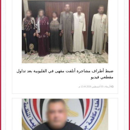
ضبط أطراف مشاجرة أتلفت مقهى في القليوبية بعد تداول
مقطعي فيديو
الأربعاء، 05 أغسطس 2026 12:44 م