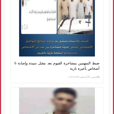
ضبط المتهمين بمشاجرة الفيوم بعد مقتل سيدة وإصابة 6
أشخاص بأعيرة نارية
الخميس، 06 أغسطس 2026 02:50 م