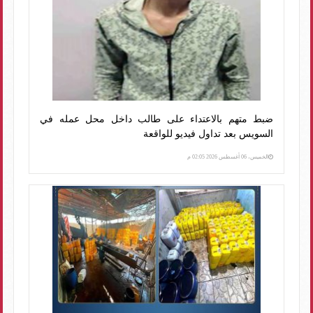
ضبط متهم بالاعتداء على طالب داخل محل عمله في
السويس بعد تداول فيديو للواقعة
الخميس، 06 أغسطس 2026 02:05 م