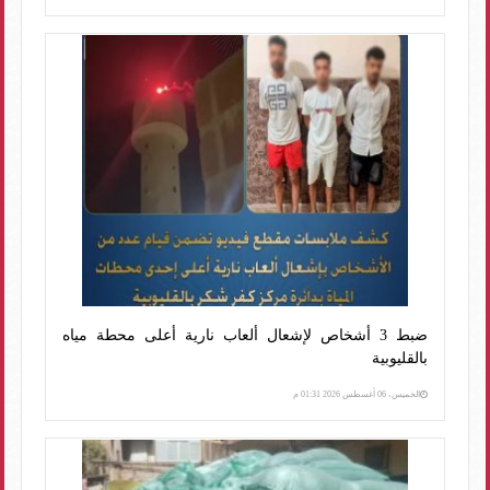
ضبط 3 أشخاص لإشعال ألعاب نارية أعلى محطة مياه
بالقليوبية
الخميس، 06 أغسطس 2026 01:31 م