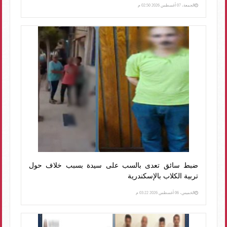
الجمعة، 07 أغسطس 2026 02:50 م
ضبط سائق تعدى بالسب على سيدة بسبب خلاف حول
تربية الكلاب بالإسكندرية
الخميس، 06 أغسطس 2026 03:22 م