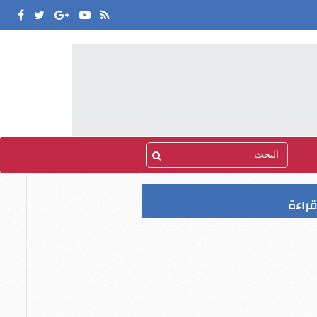
قراءة