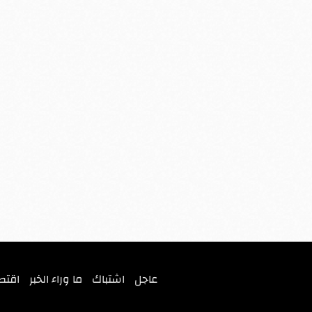
عاجل
اشتباك
ما وراء الخبر
اقتص