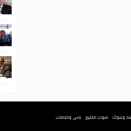
اد وبنوك
صوت الخليج
ناس وخدمات