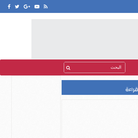
قراءة