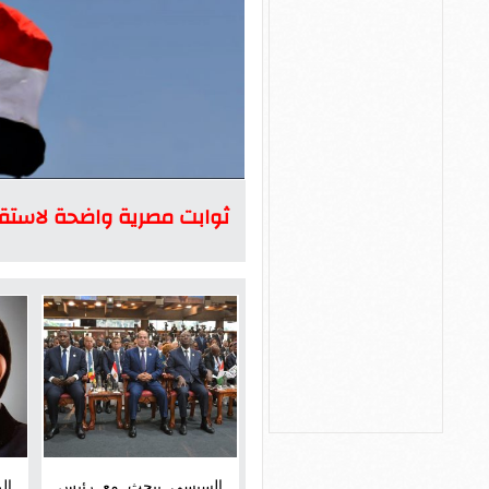
ثوابت مصرية واضحة لاستقرا
السيسي يبحث مع رئيس
ال