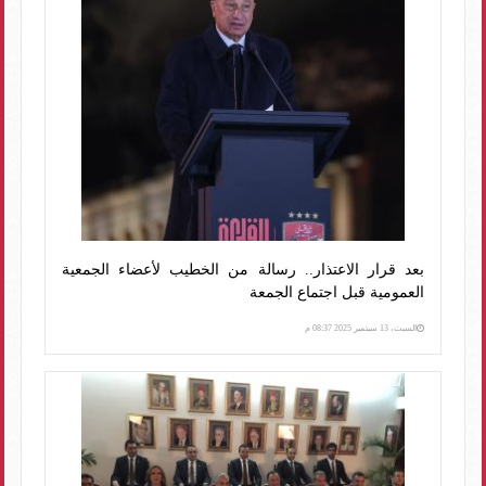
بعد قرار الاعتذار.. رسالة من الخطيب لأعضاء الجمعية
العمومية قبل اجتماع الجمعة
السبت، 13 سبتمبر 2025 08:37 م