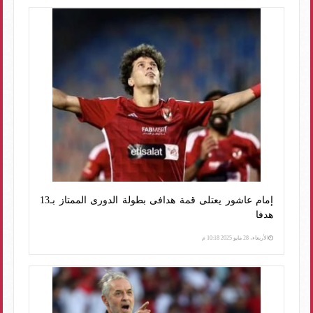
إمام عاشور يعتلى قمة هدافى بطولة الدورى الممتاز بـ13
هدفا
الأربعاء، 28 مايو 2025 10:18 م