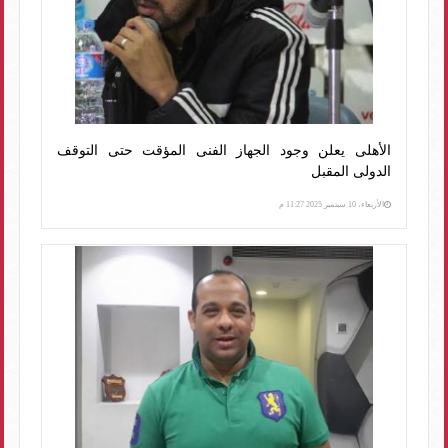
الأهلى يعلن وجود الجهاز الفنى المؤقت حتى التوقف
الدولى المقبل
الأربعاء، 10 سبتمبر 2025 11:27 م