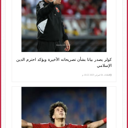
كولر يصدر بيانا بشأن تصريحاته الأخيرة ويؤكد احترم الدين
الإسلامي
الثلاثاء، 04 فبراير 2025 10:22 م