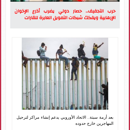
حرب التجفيف.. حصار دولي يضرب أذرع الإخوان
الإرهابية ويفكك شبكات التمويل العابرة للقارات
بعد أزمة سبتة.. الاتحاد الأوروبي يدعم إنشاء مراكز لترحيل
المهاجرين خارج حدوده