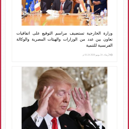
وزارة الخارجية تستضيف مراسم التوقيع على اتفاقيات
تعاون بين عدد من الوزارات والهيئات المصرية والوكالة
الفرنسية للتنمية
الأربعاء، 24 يونيو 2026 01:24 م