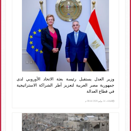
وزير العدل يستقبل رئيسة بعثة الاتحاد الأوروبي لدى
جمهورية مصر العربية لتعزيز أطر الشراكة الاستراتيجية
في قطاع العدالة
الثلاثاء، 14 يوليو 2026 08:44 م