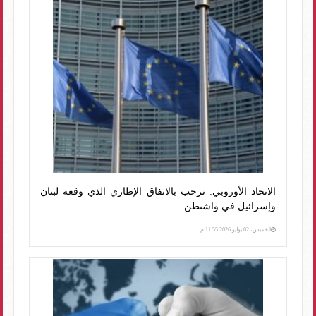
الاتحاد الأوروبي: نرحب بالاتفاق الإطاري الذي وقعه لبنان
وإسرائيل في واشنطن
الخميس، 02 يوليو 2026 11:55 م