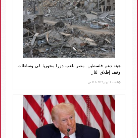
هيئة دعم فلسطين: مصر تلعب دورا محوريا في وساطات
وقف إطلاق النار
الثلاثاء، 14 يوليو 2026 11:14 ص