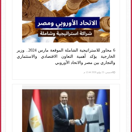
6 محاور للاستراتيجية الشاملة الموقعة مارس 2024.. وزير
الخارجية يؤكد أهمية التعاون الاقتصادي والاستثماري
والتجاري بين مصر والاتحاد الأوروبي
الخميس، 23 يوليو 2026 12:44 م