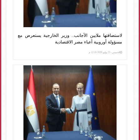
لاستضافتها ملايين الأجانب.. وزير الخارجية يستعرض مع
مسؤولة أوروبية أعباء مصر الاقتصادية
الخميس، 23 يوليو 2026 12:16 م