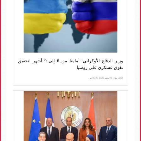
وزير الدفاع الأوكراني: أمامنا من 6 إلى 9 أشهر لتحقيق
تفوق عسكري على روسيا
الأربعاء، 01 يوليو 2026 09:40 ص