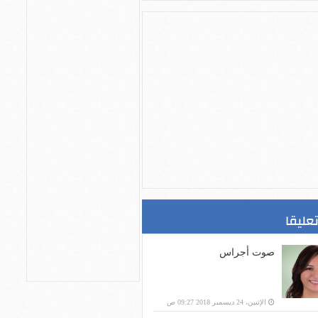
تعليقا
صوت أجراس
الإثنين، 24 ديسمبر 2018 09:27 ص