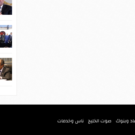
اد وبنوك
صوت الخليج
ناس وخدمات