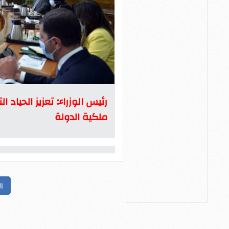
رئيس الوزراء: تعزيز الحياد
ملكية الدولة
ا