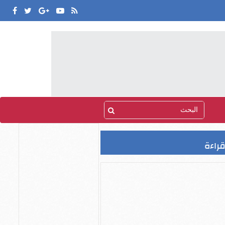
قراءة