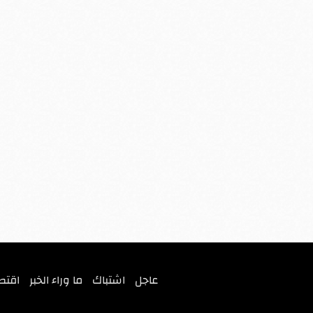
عاجل
اشتباك
ما وراء الخبر
اقتص