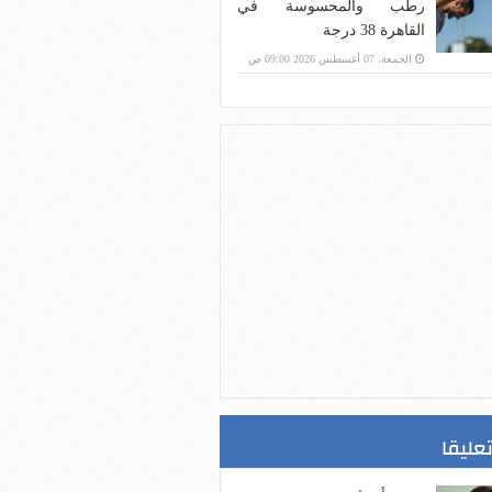
رطب والمحسوسة في
القاهرة 38 درجة
الجمعة، 07 أغسطس 2026 09:00 ص
تعليقا