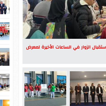
تقبال الزوار في الساعات الأخيرة لمعرض