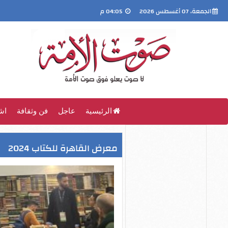
الجمعة، 07 أغسطس 2026
04:05 م
الرئيسية
عاجل
فن وثقافة
اش
معرض القاهرة للكتاب 2024