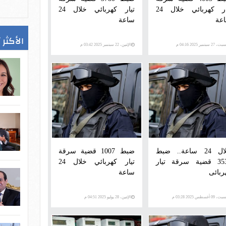
تيار كهربائي خلال 24
تيار كهربائي خلال 24
عة
ساعة
الأكثر 
، 27 سبتمبر 2025 04:16 م
الإثنين، 22 سبتمبر 2025 03:42 م
خلال 24 ساعة.. ضبط
ضبط 1007 قضية سرقة
3537 قضية سرقة تيار
تيار كهربائي خلال 24
ربائى
ساعة
، 09 أغسطس 2025 03:28 م
الإثنين، 28 يوليو 2025 04:51 م