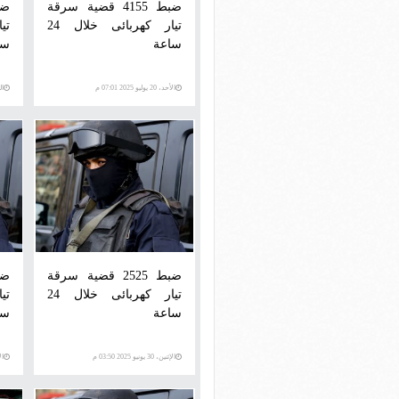
ضبط 4155 قضية سرقة
تيار كهربائى خلال 24
ساعة
سا
الأحد، 20 يوليو 2025 07:01 م
الثلاث
ضبط 2525 قضية سرقة
تيار كهربائى خلال 24
ساعة
سا
الإثنين، 30 يونيو 2025 03:50 م
الأحد،