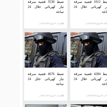
ضبط 1012 قضية سرقة
ضبط 3530 قضية سرقة
تيار كهربائى خلال 24
تيار كهربائي خلال 24
عة
ساعة
اء، 08 يوليو 2025 05:08 م
السبت، 05 يوليو 2025 03:40 م
ضبط 4284 قضية سرقة
ضبط 4676 قضية سرقة
تيار كهربائى خلال 24
تيار كهربائى خلل 24
عة
ساعة
 29 يونيو 2025 02:48 م
السبت، 21 يونيو 2025 04:51 م