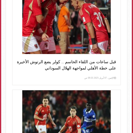
قبل ساعات من اللقاء الحاسم .. كولر يضع الرتوش الأخيرة
على خطة الأهلي لمواجهة الهلال السوداني
الإثنين، 07 أبريل 2025 09:35 ص