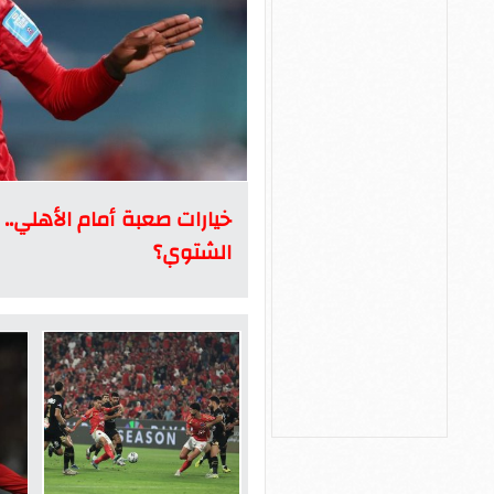
خيارات صعبة أمام الأهلي.. 
الشتوي؟