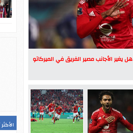
هل يغير الأجانب مصير الفريق في الميركاتو
الأكثر 