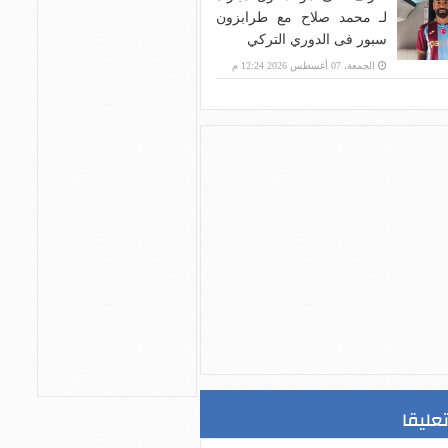
لـ محمد صلاح مع طرابزون
سبور فى الدوري التركي
الجمعة، 07 أغسطس 2026 12:24 م
تعليقا