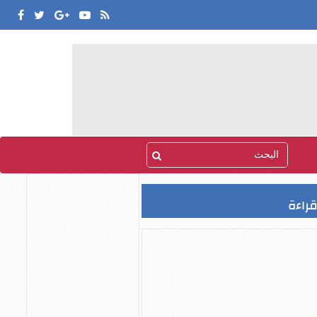
قراءة