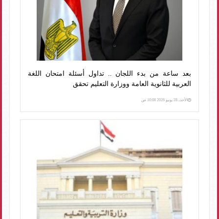
بعد ساعة من بدء اللجان .. تداول أسئلة امتحان اللغة
العربية للثانوية العامة ووزارة التعليم تحقق
الأحد، 28 يونيو 2026 10:08 ص