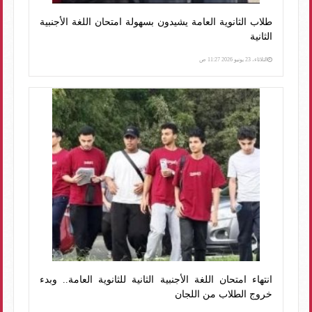
طلاب الثانوية العامة يشيدون بسهولة امتحان اللغة الأجنبية
الثانية
الثلاثاء، 23 يونيو 2026 11:27 ص
انتهاء امتحان اللغة الأجنبية الثانية للثانوية العامة.. وبدء
خروج الطلاب من اللجان