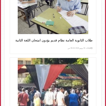
طلاب الثانوية العامة نظام قديم يؤدون امتحان اللغة الثانية
الثلاثاء، 30 يونيو 2026 09:26 ص