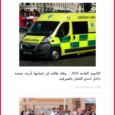
الثانوية العامة 2026 .. وفاة طالبة إثر إصابتها بأزمة صحية
داخل احدي اللجان بالشرقية
الأحد، 28 يونيو 2026 12:43 م