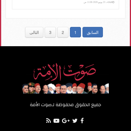
الثلاثاء، 23 يونيو 2026 11:06 ص
السابق
1
2
3
التالى
جميع الحقوق محفوظة لـ
صوت الأمة