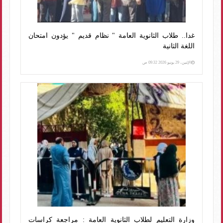
غدا.. طلاب الثانوية العامة " نظام قديم " يؤدون امتحان
اللغة الثانية
الإثنين، 29 يونيو 2026 09:32 ص
وزارة التعليم لطلاب الثانوية العامة : مراجعة كراسات