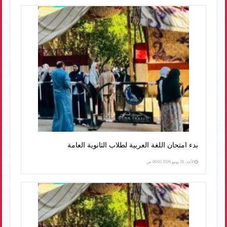
بدء امتحان اللغة العربية لطلاب الثانوية العامة
الأحد، 28 يونيو 2026 09:03 ص