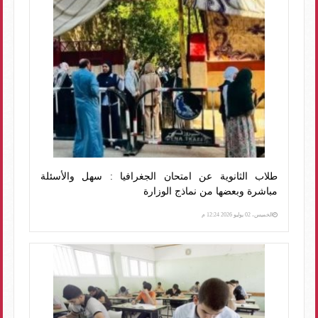
طلاب الثانوية عن امتحان الجغرافيا : سهل والأسئلة
مباشرة وبعضها من نماذج الوزارة
الخميس، 02 يوليو 2026 12:24 م