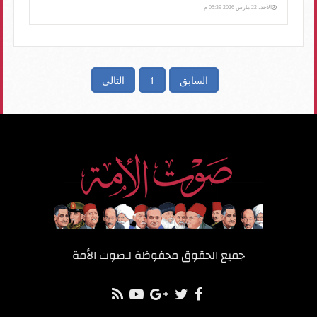
الأحد، 22 مارس 2026 05:39 م
السابق
1
التالى
جميع الحقوق محفوظة لـ
صوت الأمة