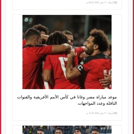
الأربعاء، 17 يناير 2024 04:01 م
موعد مباراة مصر وغانا في كأس الأمم الأفريقية والقنوات
الناقلة وعدد المواجهات
الأربعاء، 17 يناير 2024 12:20 م