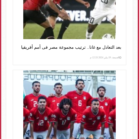
بعد التعادل مع غانا.. ترتيب مجموعة مصر فى أمم أفريقيا
الجمعة، 19 يناير 2024 12:33 م