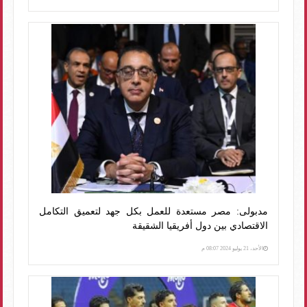
مدبولى: مصر مستعدة للعمل بكل جهد لتعميق التكامل
الاقتصادي بين دول أفريقيا الشقيقة
الأحد، 21 يوليو 2024 08:07 م