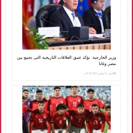
وزير الخارجية: نؤكد عمق العلاقات التاريخية التى تجمع بين
مصر وغانا
الإثنين، 24 نوفمبر 2025 07:38 م