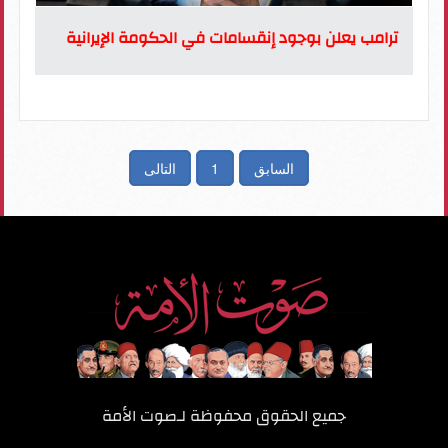
ترامب يعلن بوجود إنقسامات في الحكومة الإيرانية
السابق
1
التالى
جميع الحقوق محفوظة لـ
صوت الأمة