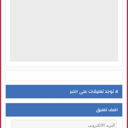
لا توجد تعليقات على الخبر
اضف تعليق