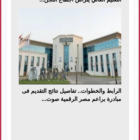
الرابط والخطوات.. تفاصيل نتائج التقديم فى
مبادرة براعم مصر الرقمية صوت...