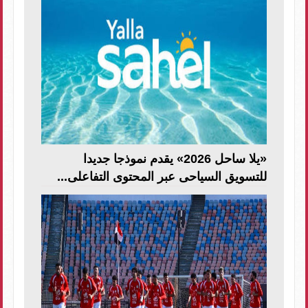
«يلا ساحل 2026» يقدم نموذجا جديدا
للتسويق السياحى عبر المحتوى التفاعلى...