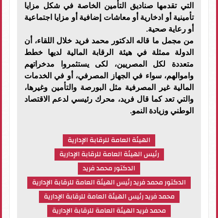
التي تقدمها صناديق التأمين الخاصة في شكل مزايا
تأمينية أو ادخارية أو معاشات إضافية أو مزايا اجتماعية
أو رعاية صحية.
من مجمل ما قاله الدكتور محمد فريد خلال اللقاء، أن
الدولة ممثلة في هيئة الرقابة المالية لديها خطط
متعددة لكل المصريين، لكى يستثمروا مدخراتهم
واموالهم، سواء في الجهاز المصرفي، أو في الخدمات
المالية غير المصرفية مثل البورصة والتأمين وغيرها،
والتي تعد كما قال فريد، محرك رئيسي لدعم الاقتصاد
الوطني وزيادة النمو.
الهيئة العامة للرقابة الإدارية
رئيس الهيئة العامة للرقابة الإدارية
الدكتور محمد فريد
الدكتور محمد فريد رئيس الهيئة العامة للرقابة الإدارية
محمد فريد رئيس الهيئة العامة للرقابة الإدارية
محمد فريد الهيئة العامة للرقابة الإدارية