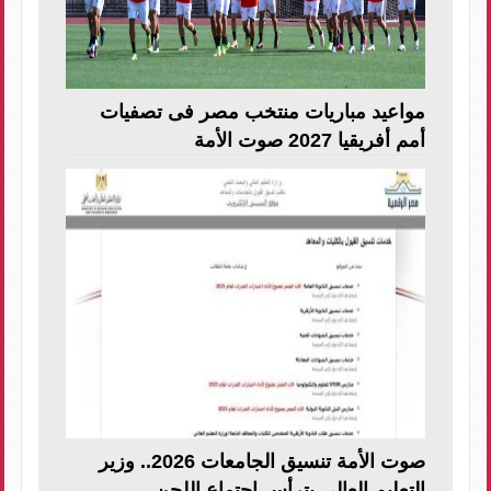
مواعيد مباريات منتخب مصر فى تصفيات
أمم أفريقيا 2027 صوت الأمة
صوت الأمة تنسيق الجامعات 2026.. وزير
التعليم العالي يترأس اجتماع اللجن...