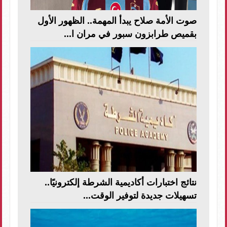
صوت الأمة صلاح يبدأ المهمة.. الظهور الأول
بقميص طرابزون سبور في مران ا...
نتائج اختبارات أكاديمية الشرطة إلكترونيًا..
تسهيلات جديدة لتوفير الوقت...