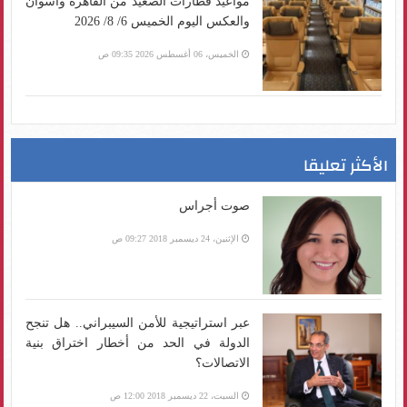
مواعيد قطارات الصعيد من القاهرة وأسوان
والعكس اليوم الخميس 6/ 8/ 2026
الخميس، 06 أغسطس 2026 09:35 ص
الأكثر تعليقا
صوت أجراس
الإثنين، 24 ديسمبر 2018 09:27 ص
عبر استراتيجية للأمن السيبراني.. هل تنجح
الدولة في الحد من أخطار اختراق بنية
الاتصالات؟
السبت، 22 ديسمبر 2018 12:00 ص