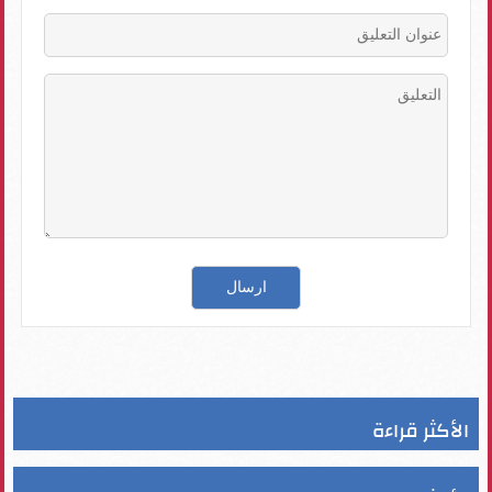
الأكثر قراءة