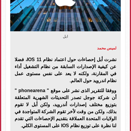
ابل
لميس محمد
نشرت أبل إحصاءات حول اعتماد نظام
IOS 11
، فضلا
عن كيفية الإصدارات السابقة من نظام التشغيل أداء
في المقارنة، ولكنه لا يعد على نفس مستوى عمل
نظام اندرويد حول العالم.
ووفقا للتقرير الذى نشر على موقع "
phonearena
"
أن شركة جوجل تصدر التحديثات الشهرية المتعلقة
بتوزيع مختلف إصدارات أندرويد، ولكن أبل لا تقوم
بذلك، ولكن من وقت لأخر تقوم الشركة المتواجدة في
الولايات المتحدة العملاقة بتقديم الإحصاءات التي تقدم
لنا نظرة على توزيع نظام
IOS
على المستوى الكلي.