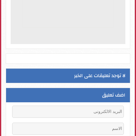
لا توجد تعليقات على الخبر
اضف تعليق