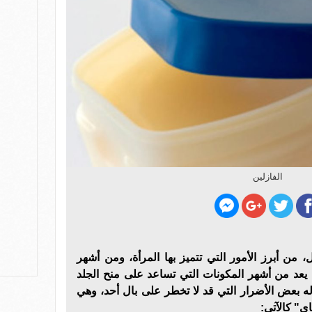
الفازلين
ل، من أبرز الأمور التي تتميز بها المرأة، ومن أشهر
 يعد من أشهر المكونات التي تساعد على منح الجلد
ه بعض الأضرار التي قد لا تخطر على بال أحد، وهي
ي" كالآتي: