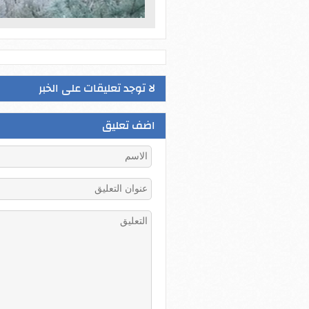
لا توجد تعليقات على الخبر
اضف تعليق