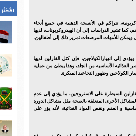
الأكثر 
ربونية، تتراكم في الأنسجة الدهنية في جميع أنحاء
، كما تشير الدراسات إلى أن الهيدروكربونات، لديها
ويمكن للأمهات المرضعات تمرير ذلك إلى أطفالهن.
يؤدي إلى انهيارالكولاجين، فإن كتل الفازلين لديها
 الغذائية الأساسية من الجلد، وهذا يبطئ من عملية
هيار الكولاجين وظهور التجاعيد المبكرة.
 للفازلين السيطرة على الاستروجين، ما يؤدي إلى عدم
لمشاكل الأخرى المتعلقة بالصحة مثل مشاكل الدورة
ساسية و العقم ونقص المواد الغذائية، لأنه يؤر على