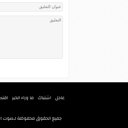
عاجل
اشتباك
ما وراء الخبر
اقتص
جميع الحقوق محفوظة لـ
صوت ال