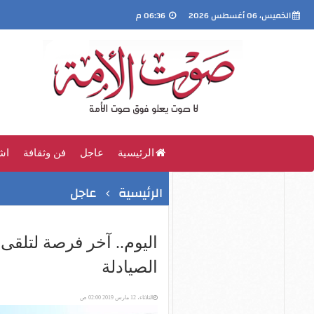
الخميس، 06 أغسطس 2026
06:36 م
الرئيسية
عاجل
فن وثقافة
اش
الرئيسية
عاجل
اليوم.. آخر فرصة لتلقى 
الصيادلة
الثلاثاء، 12 مارس 2019 02:00 ص