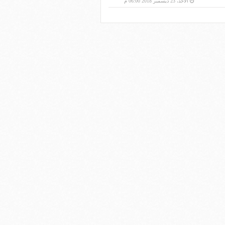
الأحد، 23 ديسمبر 2018 06:00 م