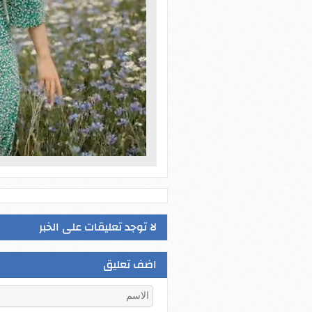
لا توجد تعليقات على الخبر
اضف تعليق