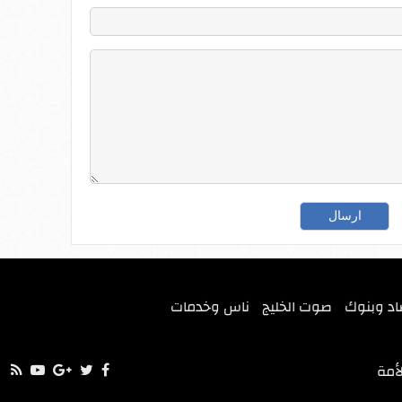
اد وبنوك
صوت الخليج
ناس وخدمات
أمة