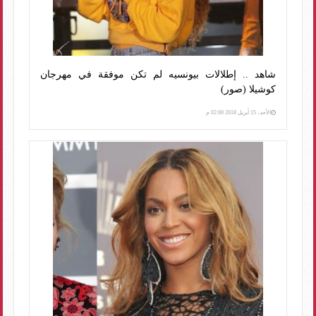
شاهد .. إطلالات بيونسيه لم تكن موفقة في مهرجان
كوشيلا (صور)
الأحد، 15 أبريل 2018 02:00 م