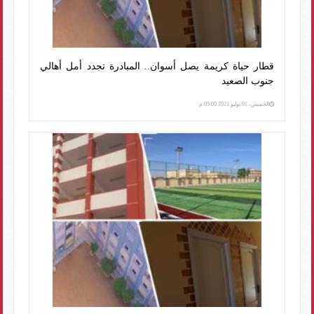
قطار حياة كريمة يصل أسوان.. المبادرة تجدد أمل أهالي
جنوب الصعيد
الخميس، 01 يوليو 2021 05:00 م