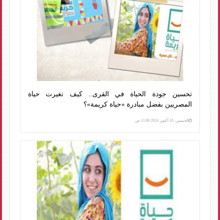
تحسين جودة الحياة في القرى.. كيف تغيرت حياة
المصريين بفضل مبادرة «حياة كريمة»؟
الخميس، 10 أكتوبر 2024 11:06 ص