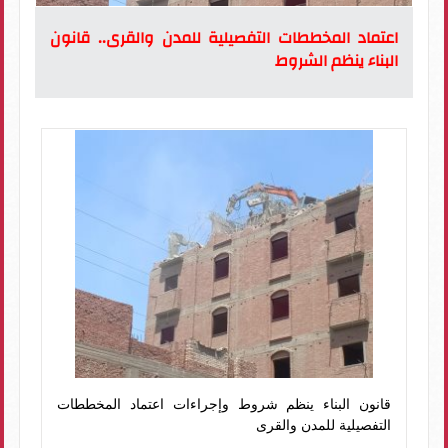
اعتماد المخططات التفصيلية للمدن والقرى.. قانون
البناء ينظم الشروط
قانون البناء ينظم شروط وإجراءات اعتماد المخططات
التفصيلية للمدن والقرى