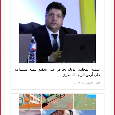
التنمية المحلية: الدولة تحرص على تحقيق تنمية مستدامة
على أرض الريف المصري
الأحد، 21 نوفمبر 2021 11:36 م