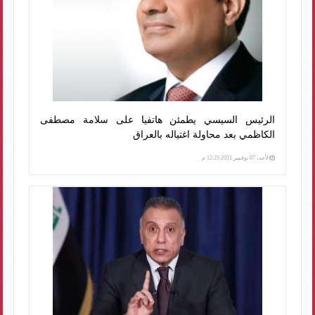
الرئيس السيسي يطمئن هاتفيا على سلامة مصطفى
الكاظمي بعد محاولة اغتياله بالعراق
الأحد، 07 نوفمبر 2021 12:25 م