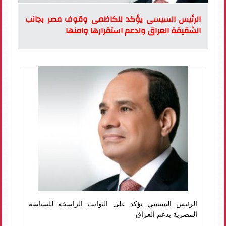
الرئيس السيسى يؤكد للكاظمى وقوف مصر بجانب
الشقيقة العراق ولدعم استقرارها وامنها
الرئيس السيسي يؤكد على الثوابت الراسخة للسياسة
المصرية بدعم العراق