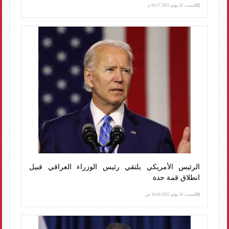
السبت، 16 يوليو 2022 04:27 م
الرئيس الأمريكي يلتقي رئيس الوزراء العراقي قبيل
انطلاق قمة جدة
السبت، 16 يوليو 2022 10:46 ص